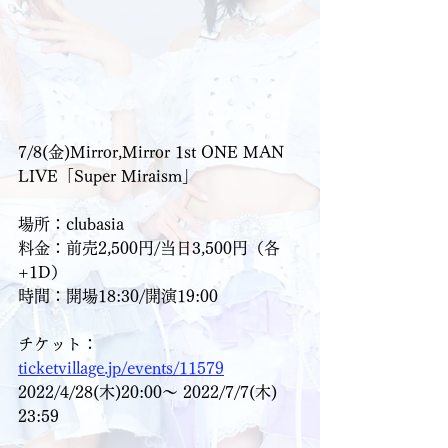
7/8(金)Mirror,Mirror 1st ONE MAN 
LIVE「Super Miraism」
場所：clubasia
料金：前売2,500円/当日3,500円（各
+1D）
時間：開場18:30/開演19:00
チケット：
ticketvillage.jp/events/11579
2022/4/28(木)20:00〜 2022/7/7(木) 
23:59