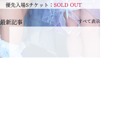
優先入場Sチケット：
SOLD OUT
すべて表示
最新記事
コメント