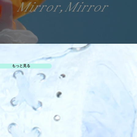
もっと見る
O