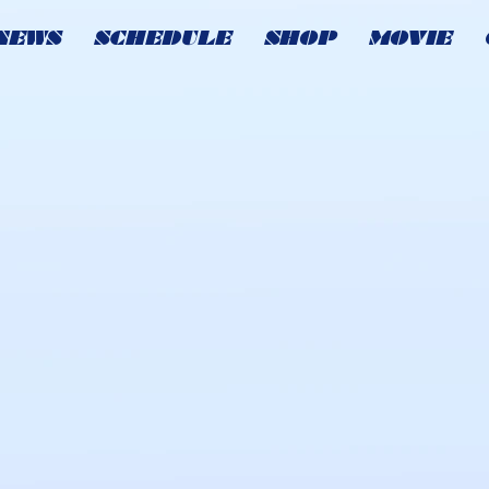
NEWS
SCHEDULE
SHOP
MOVIE