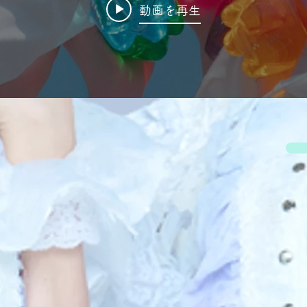
動画を再生
MOVIE
MUSIC VIDE