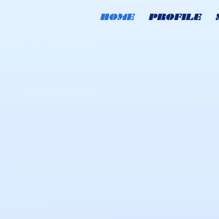
HOME
PROFILE