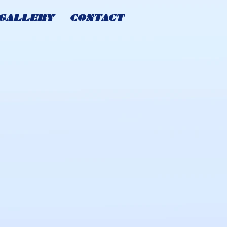
GALLERY
CONTACT